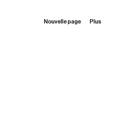
Nouvelle page
Plus