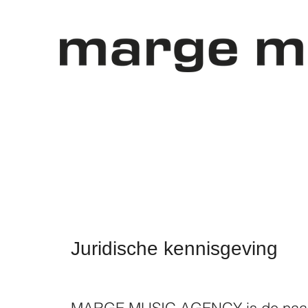
Juridische kennisgeving