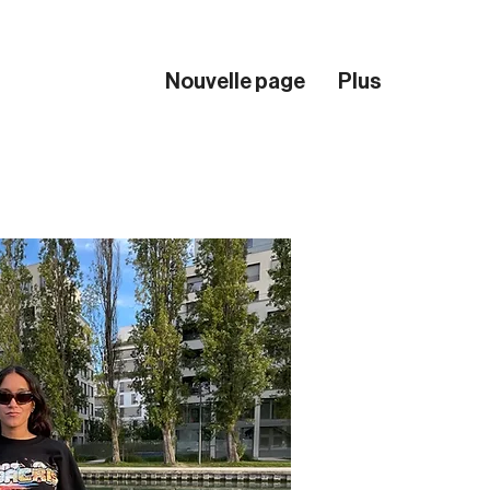
Nouvelle page
Plus