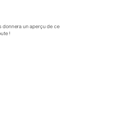
s donnera un aperçu de ce
ute !